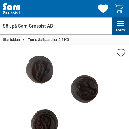
Meny
Startsidan
Toms Saltpastiller 2,5 KG