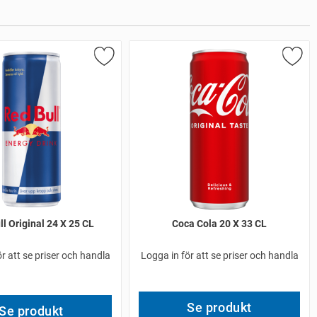
l Original 24 X 25 CL
Coca Cola 20 X 33 CL
r att se priser och handla
Logga in för att se priser och handla
Se produkt
Se produkt