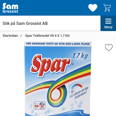
Meny
Startsidan
Spar Tvättmedel Vit 4 X 1,7 KG