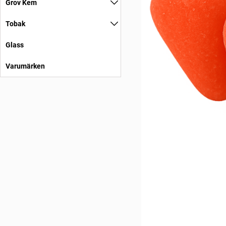
Grov Kem
Tobak
Glass
Varumärken