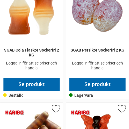
SGAB Cola Flaskor Sockerfri 2
SGAB Persikor Sockerfri 2 KG
KG
Logga in för att se priser och
Logga in för att se priser och
handla
handla
Se produkt
Se produkt
Beställd
Lagervara