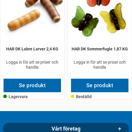
HAR DK Labre Larver 2,4 KG
HAR DK Sommerfugle 1,87 KG
Logga in för att se priser och
Logga in för att se priser och
handla
handla
Se produkt
Se produkt
Lagervara
Beställd
Vårt företag