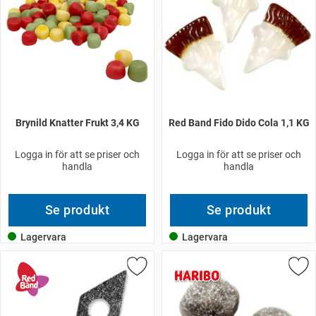
Brynild Knatter Frukt 3,4 KG
Red Band Fido Dido Cola 1,1 KG
Logga in för att se priser och
Logga in för att se priser och
handla
handla
Se produkt
Se produkt
Lagervara
Lagervara