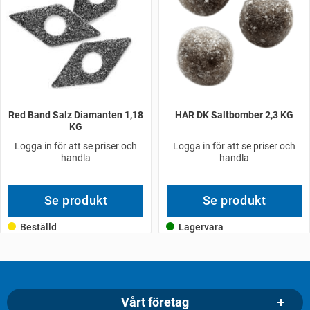
Red Band Salz Diamanten 1,18
HAR DK Saltbomber 2,3 KG
KG
Logga in för att se priser och
Logga in för att se priser och
handla
handla
Se produkt
Se produkt
Beställd
Lagervara
Vårt företag