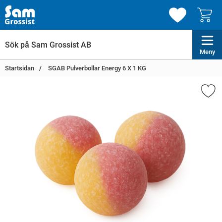
Meny
Startsidan
SGAB Pulverbollar Energy 6 X 1 KG