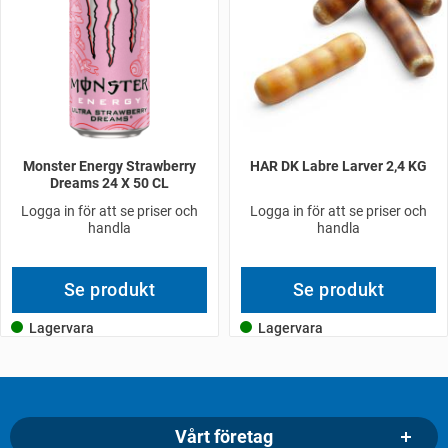
Monster Energy Strawberry
HAR DK Labre Larver 2,4 KG
Dreams 24 X 50 CL
Logga in för att se priser och
Logga in för att se priser och
handla
handla
Se produkt
Se produkt
Lagervara
Lagervara
Vårt företag