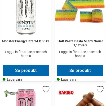
Monster Energy Ultra 24 X 50 CL
HAR Pasta Basta Miami Sauer
1,125 KG
Logga in för att se priser och
Logga in för att se priser och
handla
handla
Se produkt
Se produkt
Lagervara
Lagervara