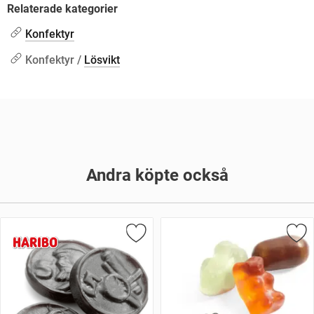
Relaterade kategorier
Konfektyr
Konfektyr /
Lösvikt
Andra köpte också