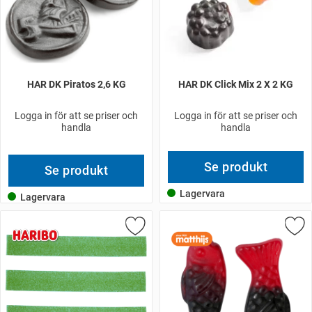
HAR DK Piratos 2,6 KG
HAR DK Click Mix 2 X 2 KG
Logga in för att se priser och
Logga in för att se priser och
handla
handla
Se produkt
Se produkt
Lagervara
Lagervara