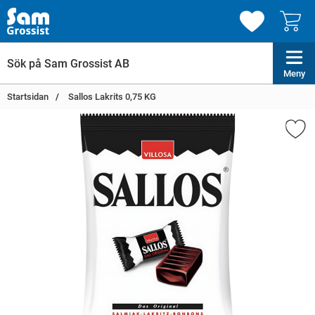
Meny
Startsidan
Sallos Lakrits 0,75 KG