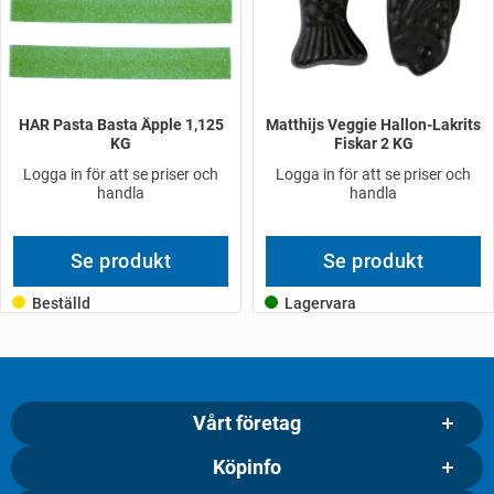
HAR Pasta Basta Äpple 1,125
Matthijs Veggie Hallon-Lakrits
KG
Fiskar 2 KG
Logga in för att se priser och
Logga in för att se priser och
handla
handla
Se produkt
Se produkt
Beställd
Lagervara
Vårt företag
Köpinfo