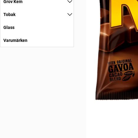
Grov Kem
Tobak
Glass
Varumärken