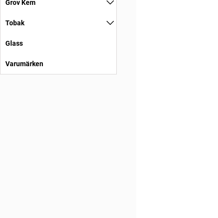
Grov Kem
Tobak
Glass
Varumärken