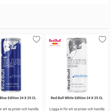
Blue Edition 24 X 25 CL
Red Bull White Edition 24 X 25 CL
r att se priser och handla
Logga in för att se priser och handla