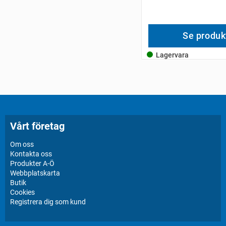
Se produk
Lagervara
Vårt företag
Om oss
Kontakta oss
Produkter A-Ö
Webbplatskarta
Butik
Cookies
Registrera dig som kund