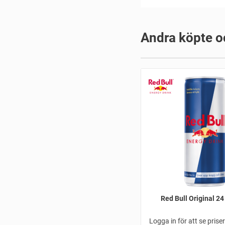
Andra köpte o
Red Bull Original 24
Logga in för att se prise