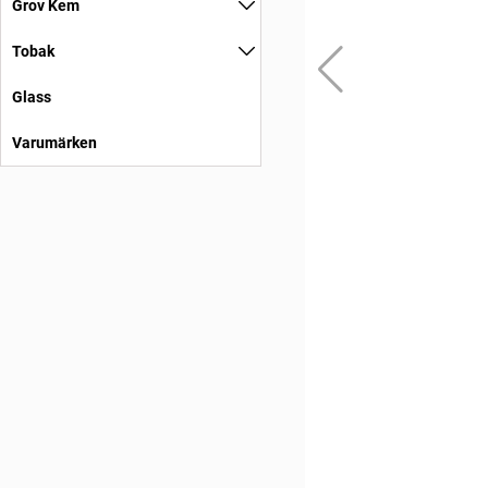
Grov Kem
Tobak
Glass
Varumärken