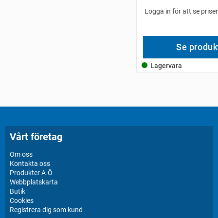
Logga in för att se prise
Se produk
Lagervara
Vårt företag
Om oss
Kontakta oss
Produkter A-Ö
Webbplatskarta
Butik
Cookies
Registrera dig som kund