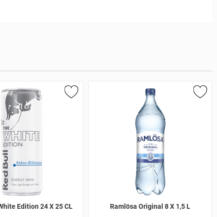
White Edition 24 X 25 CL
Ramlösa Original 8 X 1,5 L