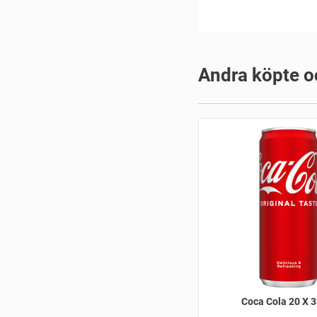
Andra köpte o
Coca Cola 20 X 