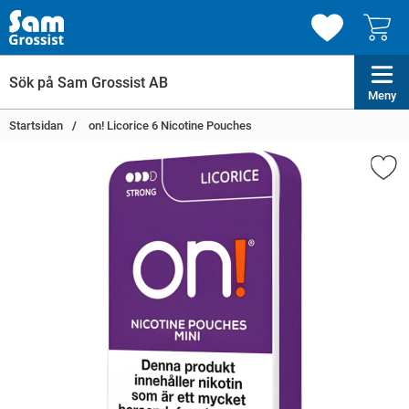
Meny
Startsidan
on! Licorice 6 Nicotine Pouches