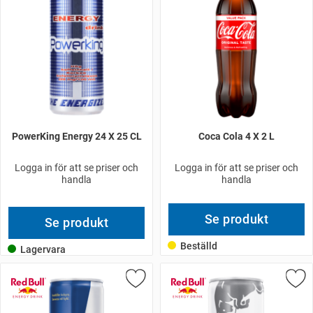
PowerKing Energy 24 X 25 CL
Coca Cola 4 X 2 L
Logga in för att se priser och
Logga in för att se priser och
handla
handla
Se produkt
Se produkt
Beställd
Lagervara