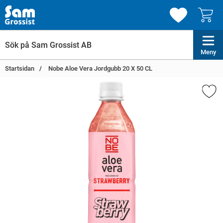
Meny
Startsidan
Nobe Aloe Vera Jordgubb 20 X 50 CL