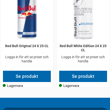
Red Bull Original 24 X 25 CL
Red Bull White Edition 24 X 25
CL
Logga in för att se priser och
Logga in för att se priser och
handla
handla
Se produkt
Se produkt
Lagervara
Lagervara