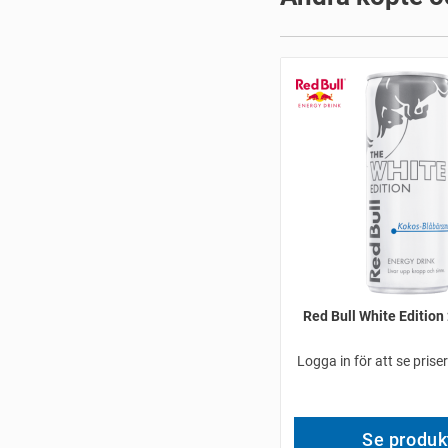
Red Bull White Edition
Logga in för att se prise
Se produk