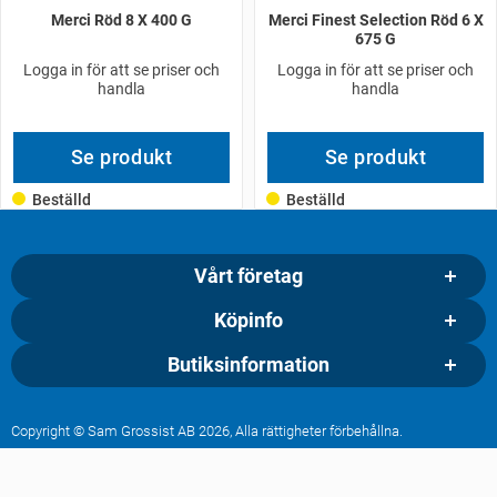
Merci Röd 8 X 400 G
Merci Finest Selection Röd 6 X
675 G
Logga in för att se priser och
Logga in för att se priser och
handla
handla
Se produkt
Se produkt
Beställd
Beställd
Vårt företag
Köpinfo
Butiksinformation
Copyright © Sam Grossist AB 2026, Alla rättigheter förbehållna.