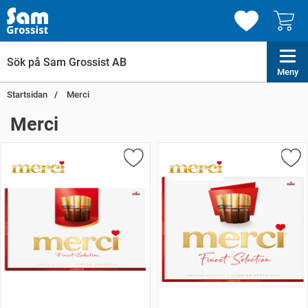
Meny
Startsidan
Merci
Merci