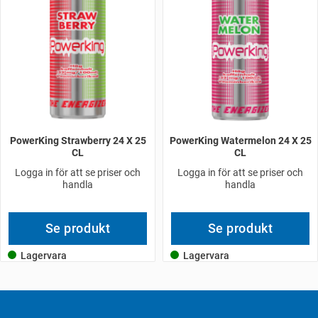
PowerKing Strawberry 24 X 25
PowerKing Watermelon 24 X 25
CL
CL
Logga in för att se priser och
Logga in för att se priser och
handla
handla
Se produkt
Se produkt
Lagervara
Lagervara