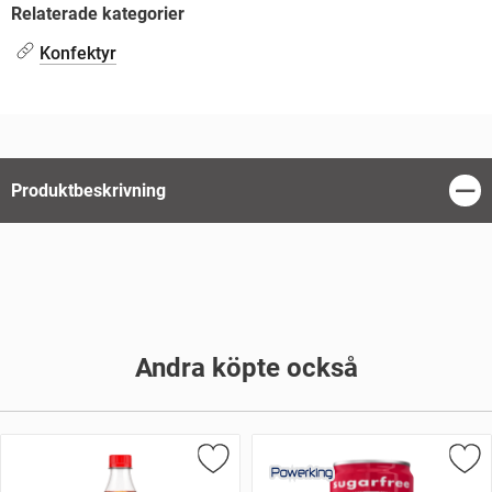
Relaterade kategorier
Konfektyr
Produktbeskrivning
Stän
Andra köpte också