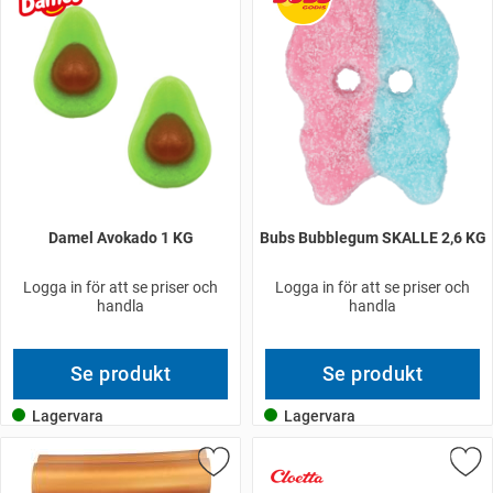
Damel Avokado 1 KG
Bubs Bubblegum SKALLE 2,6 KG
Logga in för att se priser och
Logga in för att se priser och
handla
handla
Se produkt
Se produkt
Lagervara
Lagervara