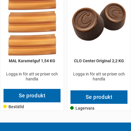
MAL Karamelguf 1,54 KG
CLO Center Original 2,2 KG
Logga in för att se priser och
Logga in för att se priser och
handla
handla
Se produkt
Se produkt
Beställd
Lagervara