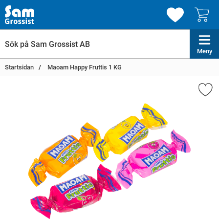
Meny
Startsidan
Maoam Happy Fruttis 1 KG