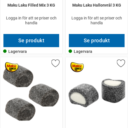
Maku Laku Filled Mix 3 KG
Maku Laku Hallonvrål 3 KG
Logga in för att se priser och
Logga in för att se priser och
handla
handla
Se produkt
Se produkt
Lagervara
Lagervara