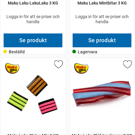
Maku Laku LakuLaku 3 KG
Maku Laku Mintbitar 3 KG
Logga in för att se priser och
Logga in för att se priser och
handla
handla
Se produkt
Se produkt
Beställd
Lagervara