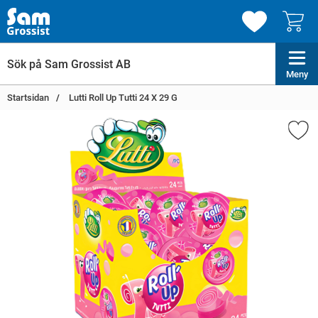
Meny
Startsidan
Lutti Roll Up Tutti 24 X 29 G