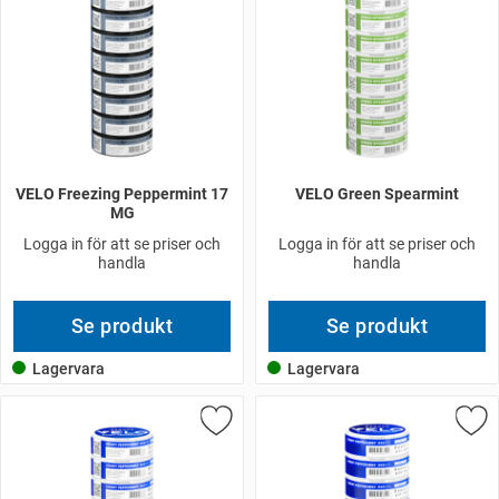
VELO Freezing Peppermint 17
VELO Green Spearmint
MG
Logga in för att se priser och
Logga in för att se priser och
handla
handla
Se produkt
Se produkt
Lagervara
Lagervara