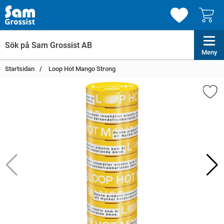
Meny
Startsidan
Loop Hot Mango Strong