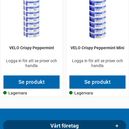
VELO Crispy Peppermint
VELO Crispy Peppermint Mini
Logga in för att se priser och
Logga in för att se priser och
handla
handla
Se produkt
Se produkt
Lagervara
Lagervara
Vårt företag