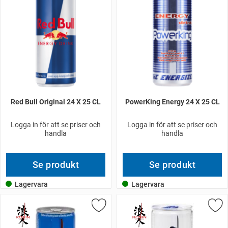
Red Bull Original 24 X 25 CL
PowerKing Energy 24 X 25 CL
Logga in för att se priser och
Logga in för att se priser och
handla
handla
Se produkt
Se produkt
Lagervara
Lagervara