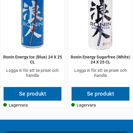
Ronin Energy Ice (Blue) 24 X 25
Ronin Energy Sugarfree (White)
CL
24 X 25 CL
Logga in för att se priser och
Logga in för att se priser och
handla
handla
Se produkt
Se produkt
Lagervara
Lagervara