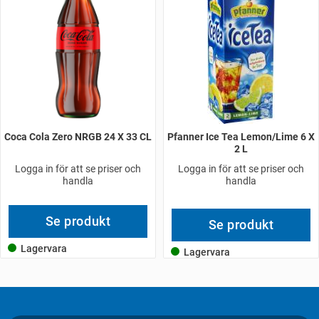
Coca Cola Zero NRGB 24 X 33 CL
Pfanner Ice Tea Lemon/Lime 6 X
2 L
Logga in för att se priser och
Logga in för att se priser och
handla
handla
Se produkt
Se produkt
Lagervara
Lagervara