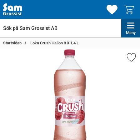
Meny
Startsidan
Loka Crush Hallon 8 X 1,4 L