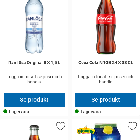
Ramlösa Original 8 X 1,5 L
Coca Cola NRGB 24 X 33 CL
Logga in för att se priser och
Logga in för att se priser och
handla
handla
Se produkt
Se produkt
Lagervara
Lagervara