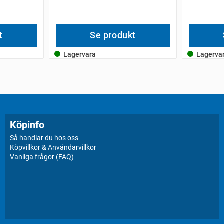
t
Se produkt
Lagervara
Lagerva
Köpinfo
Så handlar du hos oss
Köpvillkor & Användarvillkor
Vanliga frågor (FAQ)