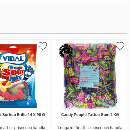
 Surtido Brillo 14 X 90 G
Candy People Tattoo Gum 2 KG
r att se priser och handla
Logga in för att se priser och handla