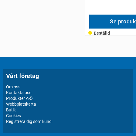
Se produk
Beställd
Vårt företag
Om oss
Kontakta oss
Produkter A-Ö
Webbplatskarta
Butik
Cookies
Registrera dig som kund