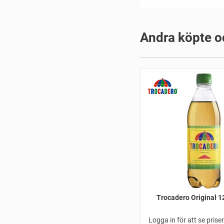
Andra köpte o
Trocadero Original 1
Logga in för att se prise