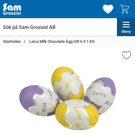
Meny
Startsidan
Laica Milk Chocolate Ägg Vitt 6 X 1 KG