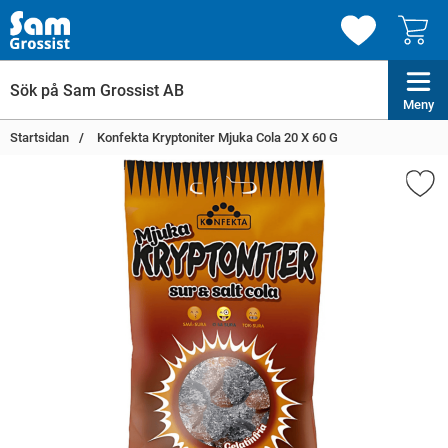
Meny
Startsidan
Konfekta Kryptoniter Mjuka Cola 20 X 60 G