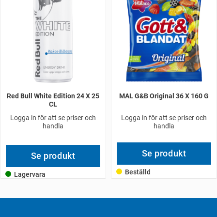
Red Bull White Edition 24 X 25
MAL G&B Original 36 X 160 G
CL
Logga in för att se priser och
Logga in för att se priser och
handla
handla
Se produkt
Se produkt
Beställd
Lagervara