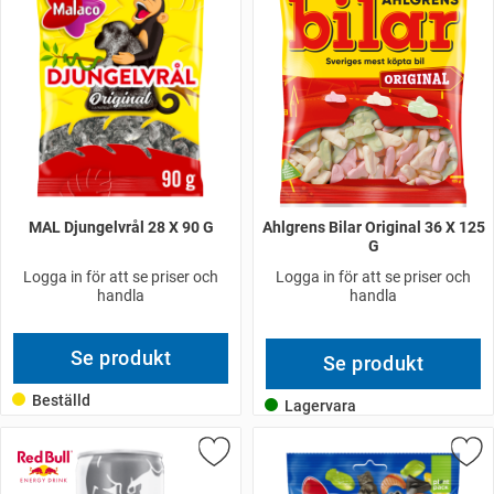
MAL Djungelvrål 28 X 90 G
Ahlgrens Bilar Original 36 X 125
G
Logga in för att se priser och
Logga in för att se priser och
handla
handla
Se produkt
Se produkt
Beställd
Lagervara