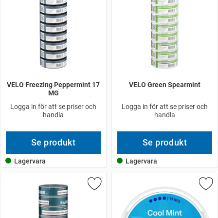
VELO Freezing Peppermint 17
VELO Green Spearmint
MG
Logga in för att se priser och
Logga in för att se priser och
handla
handla
Se produkt
Se produkt
Lagervara
Lagervara