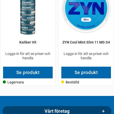
Kaliber Vit
ZYN Cool Mint Slim 11 MG S4
Logga in för att se priser och
Logga in för att se priser och
handla
handla
Se produkt
Se produkt
Lagervara
Beställd
Vårt företag