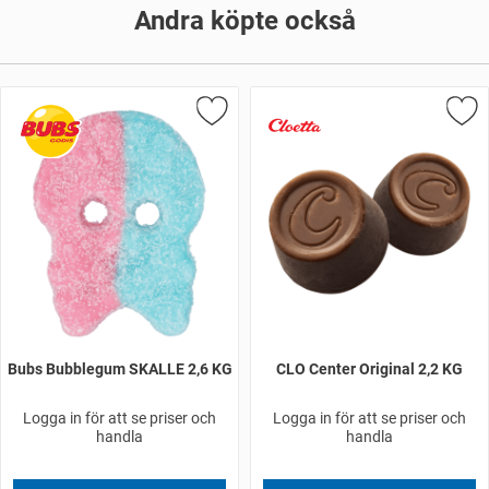
Andra köpte också
Bubs Bubblegum SKALLE 2,6 KG
CLO Center Original 2,2 KG
Logga in för att se priser och
Logga in för att se priser och
handla
handla