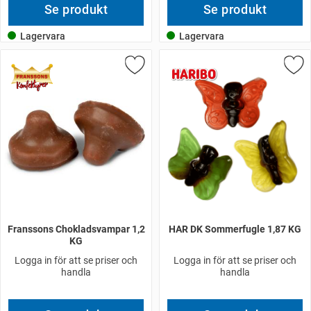
Se produkt
Se produkt
Lagervara
Lagervara
Franssons Chokladsvampar 1,2
HAR DK Sommerfugle 1,87 KG
KG
Logga in för att se priser och
Logga in för att se priser och
handla
handla