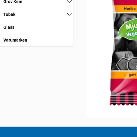
Grov Kem
Tobak
Glass
Varumärken