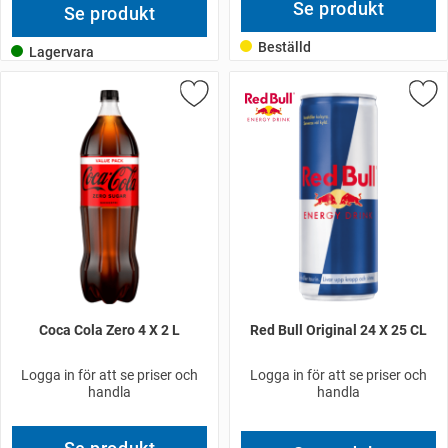
Se produkt
Se produkt
Beställd
Lagervara
Coca Cola Zero 4 X 2 L
Red Bull Original 24 X 25 CL
Logga in för att se priser och
Logga in för att se priser och
handla
handla