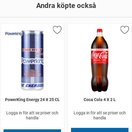
Andra köpte också
PowerKing Energy 24 X 25 CL
Coca Cola 4 X 2 L
Logga in för att se priser och
Logga in för att se priser och
handla
handla