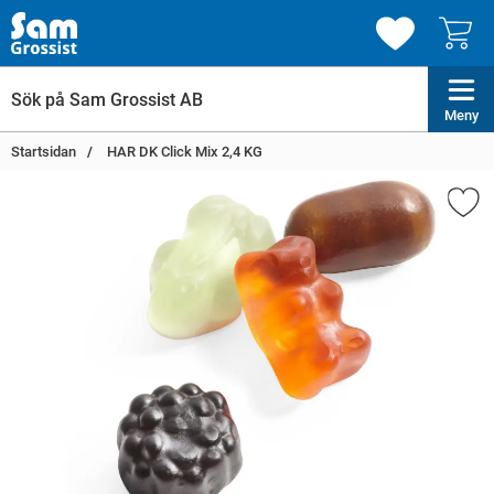
Meny
Startsidan
HAR DK Click Mix 2,4 KG