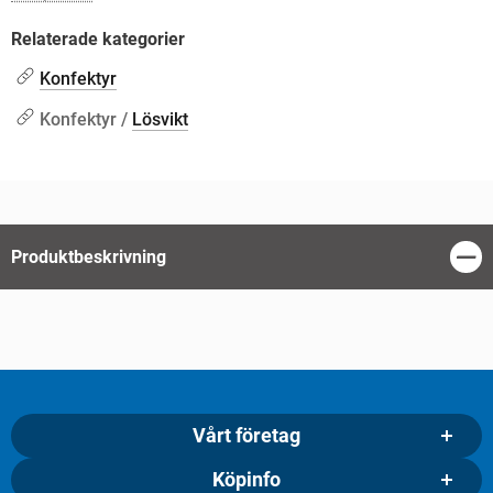
Relaterade kategorier
Konfektyr
Konfektyr /
Lösvikt
Produktbeskrivning
Stän
Vårt företag
Köpinfo