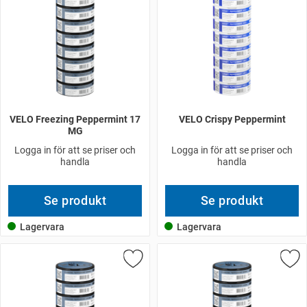
VELO Freezing Peppermint 17
VELO Crispy Peppermint
MG
Logga in för att se priser och
Logga in för att se priser och
handla
handla
Se produkt
Se produkt
Lagervara
Lagervara