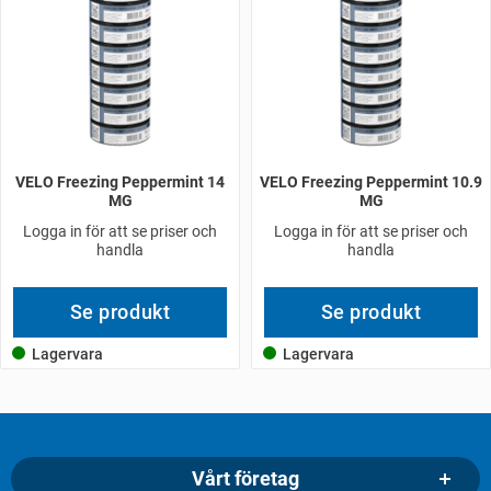
VELO Freezing Peppermint 14
VELO Freezing Peppermint 10.9
MG
MG
Logga in för att se priser och
Logga in för att se priser och
handla
handla
Se produkt
Se produkt
Lagervara
Lagervara
Vårt företag