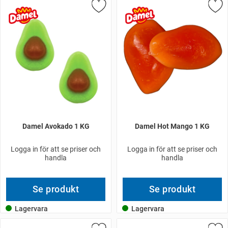
Damel Avokado 1 KG
Damel Hot Mango 1 KG
Logga in för att se priser och
Logga in för att se priser och
handla
handla
Se produkt
Se produkt
Lagervara
Lagervara