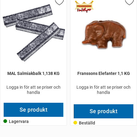
MAL Salmiakbalk 1,138 KG
Franssons Elefanter 1,1 KG
Logga in för att se priser och
Logga in för att se priser och
handla
handla
Se produkt
Se produkt
Lagervara
Beställd