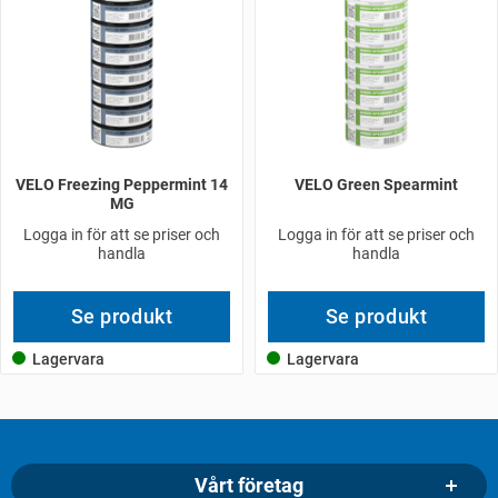
VELO Freezing Peppermint 14
VELO Green Spearmint
MG
Logga in för att se priser och
Logga in för att se priser och
handla
handla
Se produkt
Se produkt
Lagervara
Lagervara
Vårt företag