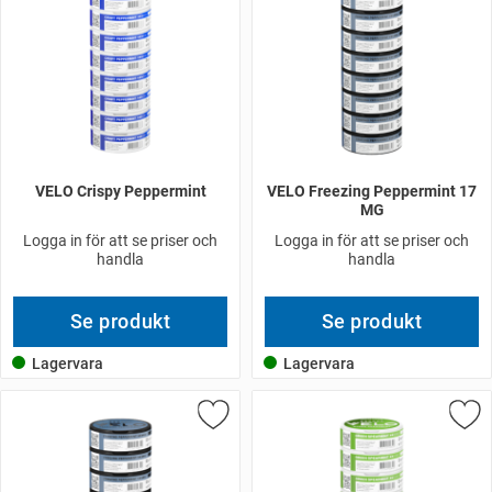
VELO Crispy Peppermint
VELO Freezing Peppermint 17
MG
Logga in för att se priser och
Logga in för att se priser och
handla
handla
Se produkt
Se produkt
Lagervara
Lagervara