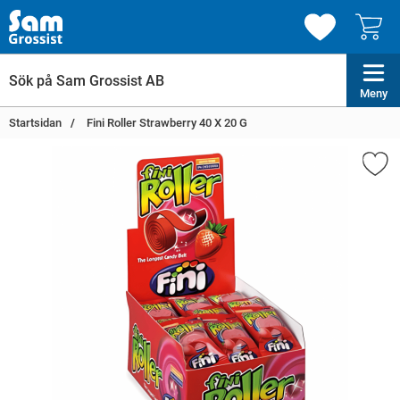
Meny
Startsidan
Fini Roller Strawberry 40 X 20 G