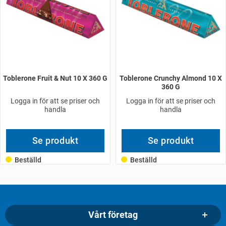
Toblerone Fruit & Nut 10 X 360 G
Toblerone Crunchy Almond 10 X
360 G
Logga in för att se priser och
Logga in för att se priser och
handla
handla
Se produkt
Se produkt
Beställd
Beställd
Vårt företag