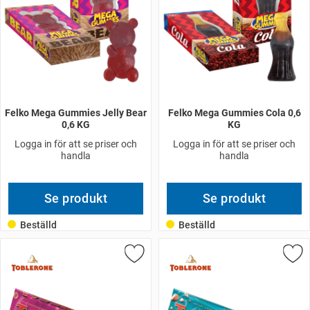
Felko Mega Gummies Jelly Bear
Felko Mega Gummies Cola 0,6
0,6 KG
KG
Logga in för att se priser och
Logga in för att se priser och
handla
handla
Se produkt
Se produkt
Beställd
Beställd