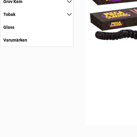
Grov Kem
Tobak
Glass
Varumärken