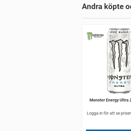
Andra köpte o
Monster Energy Ultra 
Logga in för att se prise