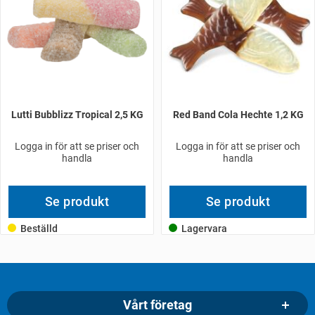
Lutti Bubblizz Tropical 2,5 KG
Red Band Cola Hechte 1,2 KG
Logga in för att se priser och
Logga in för att se priser och
handla
handla
Se produkt
Se produkt
Beställd
Lagervara
Vårt företag