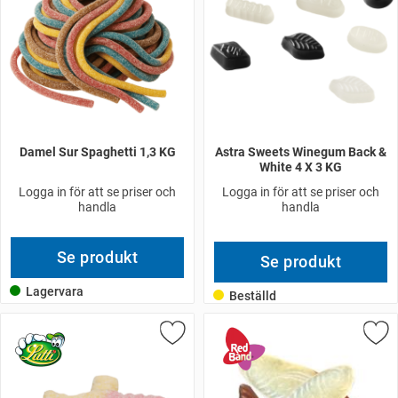
Damel Sur Spaghetti 1,3 KG
Astra Sweets Winegum Back &
White 4 X 3 KG
Logga in för att se priser och
Logga in för att se priser och
handla
handla
Se produkt
Se produkt
Lagervara
Beställd