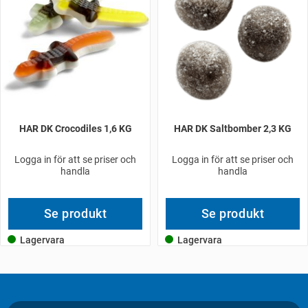
HAR DK Crocodiles 1,6 KG
HAR DK Saltbomber 2,3 KG
Logga in för att se priser och
Logga in för att se priser och
handla
handla
Se produkt
Se produkt
Lagervara
Lagervara