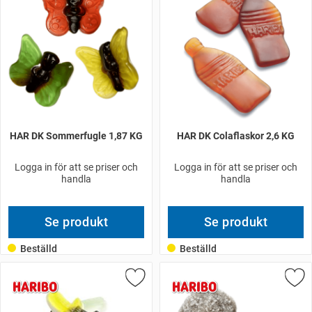
HAR DK Sommerfugle 1,87 KG
HAR DK Colaflaskor 2,6 KG
Logga in för att se priser och
Logga in för att se priser och
handla
handla
Se produkt
Se produkt
Beställd
Beställd