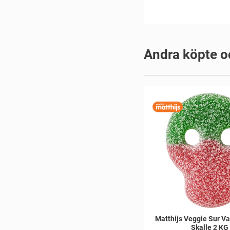
Andra köpte o
Matthijs Veggie Sur V
Skalle 2 KG