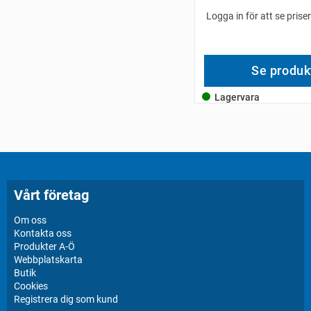
Logga in för att se prise
Se produk
Lagervara
Vårt företag
Om oss
Kontakta oss
Produkter A-Ö
Webbplatskarta
Butik
Cookies
Registrera dig som kund