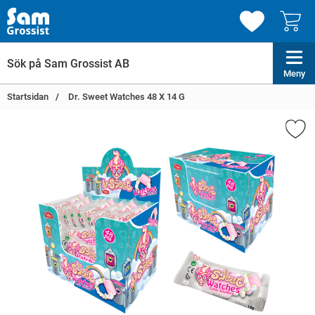
Meny
Startsidan
Dr. Sweet Watches 48 X 14 G