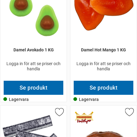
Damel Avokado 1 KG
Damel Hot Mango 1 KG
Logga in för att se priser och
Logga in för att se priser och
handla
handla
Se produkt
Se produkt
Lagervara
Lagervara