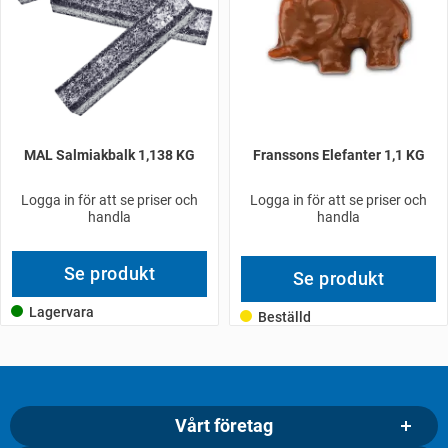
MAL Salmiakbalk 1,138 KG
Franssons Elefanter 1,1 KG
Logga in för att se priser och
Logga in för att se priser och
handla
handla
Se produkt
Se produkt
Lagervara
Beställd
Vårt företag