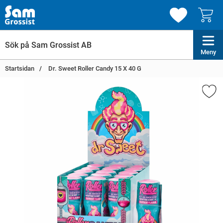
Meny
Startsidan
Dr. Sweet Roller Candy 15 X 40 G