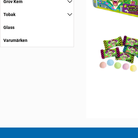
Grov Kem
Tobak
Glass
Varumärken