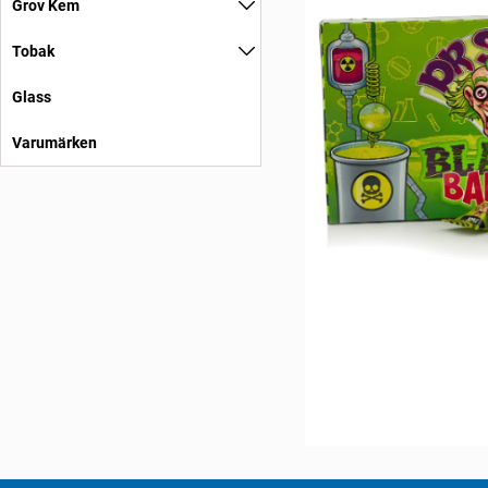
Grov Kem
Tobak
Glass
Varumärken