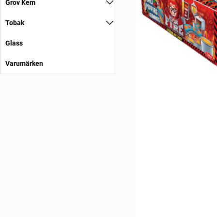
Grov Kem
Tobak
Glass
Varumärken