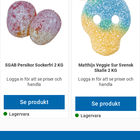
SGAB Persikor Sockerfri 2 KG
Matthijs Veggie Sur Svensk
Skalle 2 KG
Logga in för att se priser och
Logga in för att se priser och
handla
handla
Se produkt
Se produkt
Lagervara
Lagervara