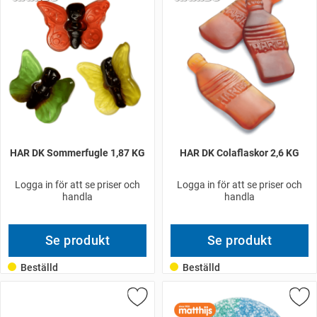
HAR DK Sommerfugle 1,87 KG
HAR DK Colaflaskor 2,6 KG
Logga in för att se priser och
Logga in för att se priser och
handla
handla
Se produkt
Se produkt
Beställd
Beställd