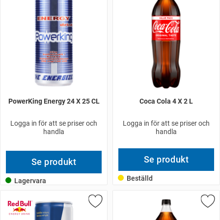
PowerKing Energy 24 X 25 CL
Coca Cola 4 X 2 L
Logga in för att se priser och
Logga in för att se priser och
handla
handla
Se produkt
Se produkt
Beställd
Lagervara