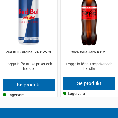
Red Bull Original 24 X 25 CL
Coca Cola Zero 4 X 2 L
Logga in för att se priser och
Logga in för att se priser och
handla
handla
Se produkt
Se produkt
Lagervara
Lagervara