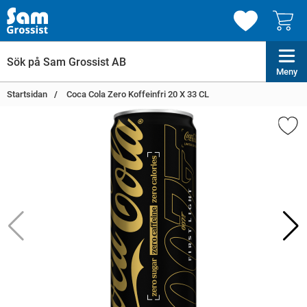
Meny
Startsidan
Coca Cola Zero Koffeinfri 20 X 33 CL