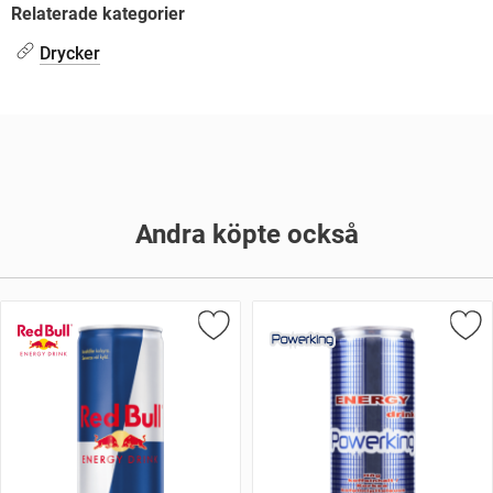
Relaterade kategorier
Drycker
Andra köpte också