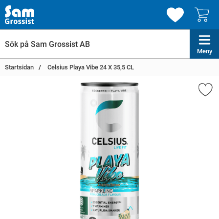
Meny
Startsidan
Celsius Playa Vibe 24 X 35,5 CL