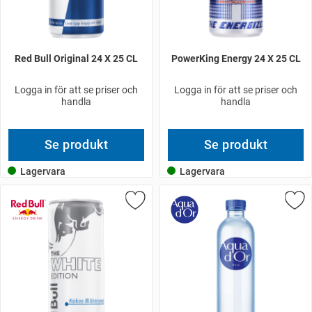
Red Bull Original 24 X 25 CL
PowerKing Energy 24 X 25 CL
Logga in för att se priser och
Logga in för att se priser och
handla
handla
Se produkt
Se produkt
Lagervara
Lagervara