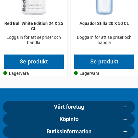
Red Bull White Edition 24 X 25
Aquador Stilla 20 X 50 CL
CL
Logga in för att se priser och
Logga in för att se priser och
handla
handla
Se produkt
Se produkt
Lagervara
Lagervara
Vårt företag
Köpinfo
Butiksinformation