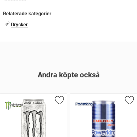
Relaterade kategorier
Drycker
Andra köpte också