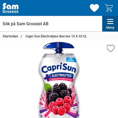
Meny
Startsidan
Capri Sun Electrolytes Berries 15 X 33 CL