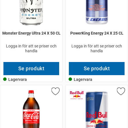
Monster Energy Ultra 24 X 50 CL
PowerKing Energy 24 X 25 CL
Logga in för att se priser och
Logga in för att se priser och
handla
handla
Se produkt
Se produkt
Lagervara
Lagervara