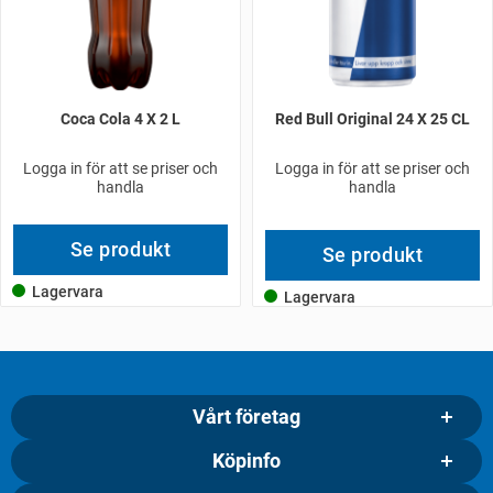
Coca Cola 4 X 2 L
Red Bull Original 24 X 25 CL
Logga in för att se priser och
Logga in för att se priser och
handla
handla
Se produkt
Se produkt
Lagervara
Lagervara
Vårt företag
Köpinfo