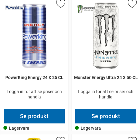
PowerKing Energy 24 X 25 CL
Monster Energy Ultra 24 X 50 CL
Logga in för att se priser och
Logga in för att se priser och
handla
handla
Se produkt
Se produkt
Lagervara
Lagervara