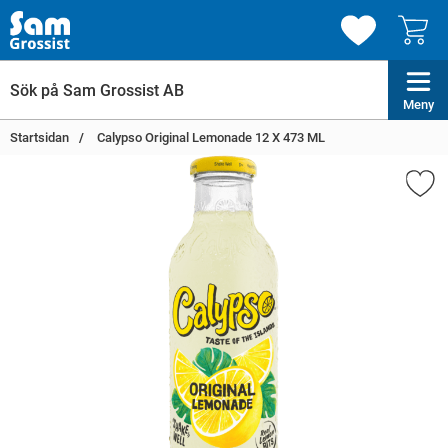
Meny
Startsidan
Calypso Original Lemonade 12 X 473 ML