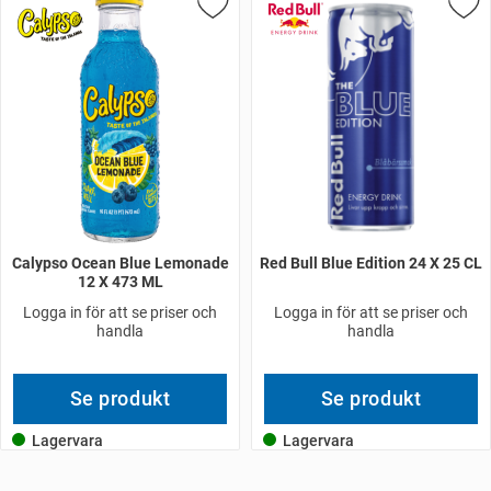
Calypso Ocean Blue Lemonade
Red Bull Blue Edition 24 X 25 CL
12 X 473 ML
Logga in för att se priser och
Logga in för att se priser och
handla
handla
Se produkt
Se produkt
Lagervara
Lagervara