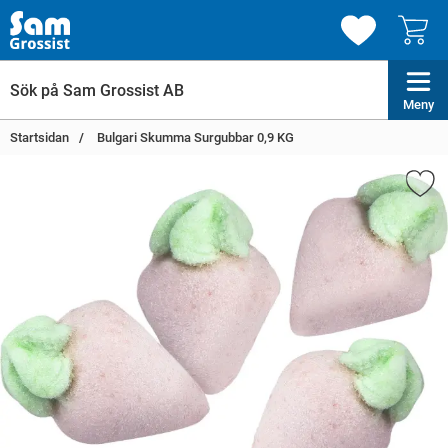
Meny
Startsidan
Bulgari Skumma Surgubbar 0,9 KG