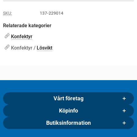
SKU:
137-229014
Relaterade kategorier
Konfektyr
Konfektyr /
Lösvikt
Vårt företag
Köpinfo
Butiksinformation